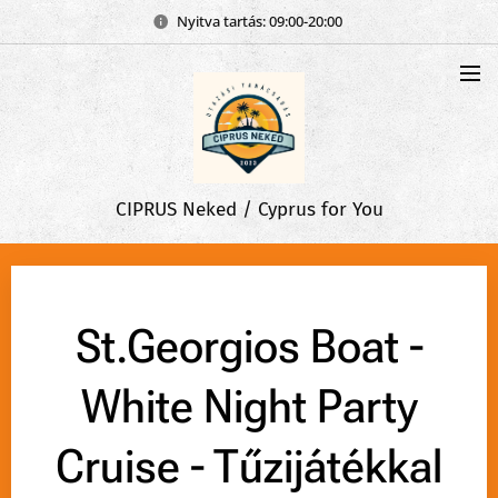
Nyitva tartás: 09:00-20:00
CIPRUS Neked / Cyprus for You
St.Georgios Boat -
White Night Party
Cruise - Tűzijátékkal