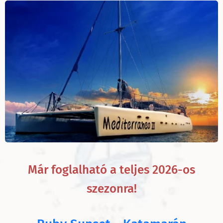
Már foglalható a teljes 2026-os
szezonra!