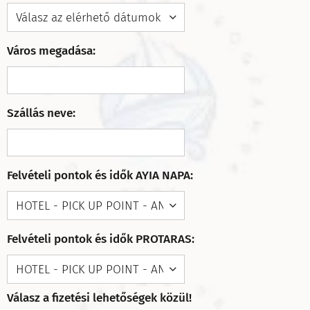
Város megadása:
Szállás neve:
Felvételi pontok és idők AYIA NAPA:
Felvételi pontok és idők PROTARAS:
Válasz a fizetési lehetőségek közül!