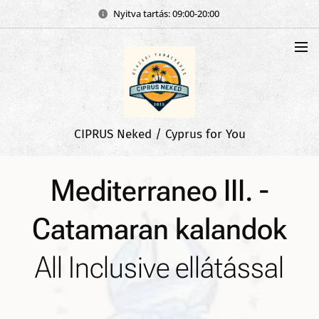
Nyitva tartás: 09:00-20:00
CIPRUS Neked / Cyprus for You
Mediterraneo III. -
Catamaran kalandok
All Inclusive ellátással