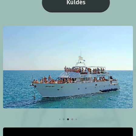
Küldés