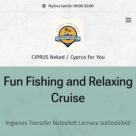
Nyitva tartás: 09:00-20:00
CIPRUS Neked / Cyprus for You
Fun Fishing and Relaxing
Cruise
Ingyenes Transzfer biztosított Larnaca szállodáiból!