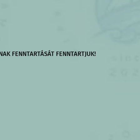
NAK FENNTARTÁSÁT FENNTARTJUK!