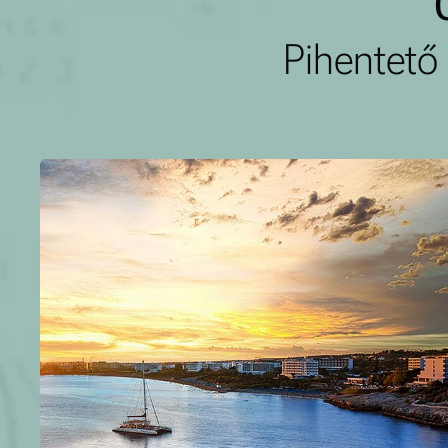
Pihentető