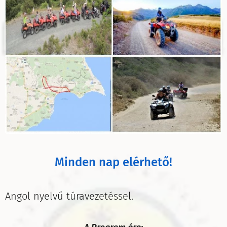
Minden nap elérhető!
Angol nyelvű túravezetéssel.