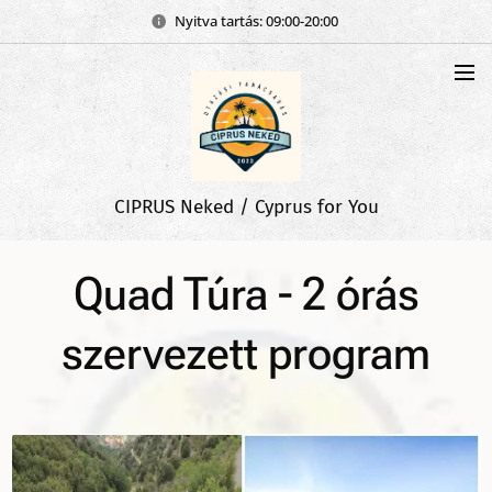
Nyitva tartás: 09:00-20:00
CIPRUS Neked / Cyprus for You
Quad Túra - 2 órás
szervezett program